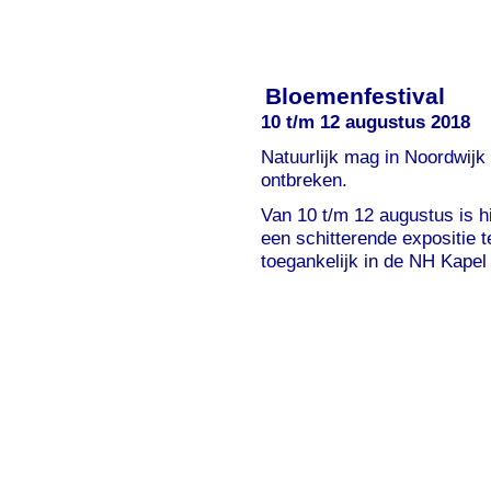
Bloemenfestival
10 t/m 12 augustus 2018
Natuurlijk mag in Noordwijk
ontbreken.
Van 10 t/m 12 augustus is h
een schitterende expositie 
toegankelijk in de NH Kapel