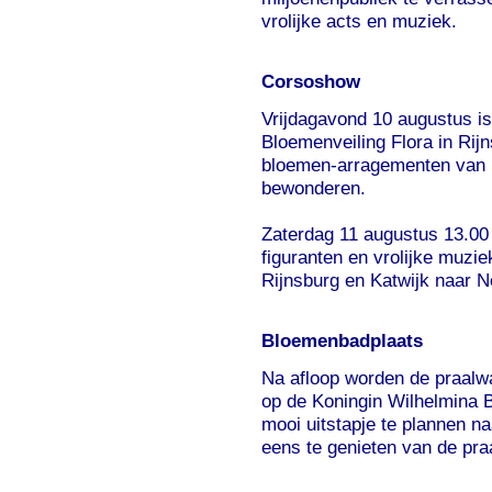
vrolijke acts en muziek.
Corsoshow
Vrijdagavond 10 augustus is
Bloemenveiling Flora in Rij
bloemen-arragementen van 18.
bewonderen.
Zaterdag 11 augustus 13.00 
figuranten en vrolijke muzie
Rijnsburg en Katwijk naar N
Bloemenbadplaats
Na afloop worden de praalw
op de Koningin Wilhelmina B
mooi uitstapje te plannen 
eens te genieten van de pra