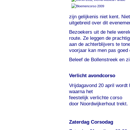
zijn gelijkenis niet kent. N
uitgebreid over dit eveneme
Bezoekers uit de hele werel
route. Ze leggen de prachti
aan de achterblijvers te ton
voorjaar kan men pas goed e
Beleef de Bollenstreek en zi
Verlicht avondcorso
Vrijdagavond 20 april wordt
waarna het
feestelijk verlichte corso
door Noordwijkerhout trekt.
Zaterdag Corsodag