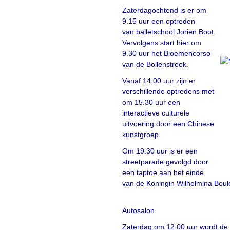
Zaterdagochtend is er om
9.15 uur een optreden
van balletschool Jorien Boot.
Vervolgens start hier om
9.30 uur het Bloemencorso
van de Bollenstreek.
Vanaf 14.00 uur zijn er
verschillende optredens met
om 15.30 uur een
interactieve culturele
uitvoering door een Chinese
kunstgroep.
Om 19.30 uur is er een
streetparade gevolgd door
een taptoe aan het einde
van de Koningin Wilhelmina Boul
Autosalon
Zaterdag om 12.00 uur wordt de f