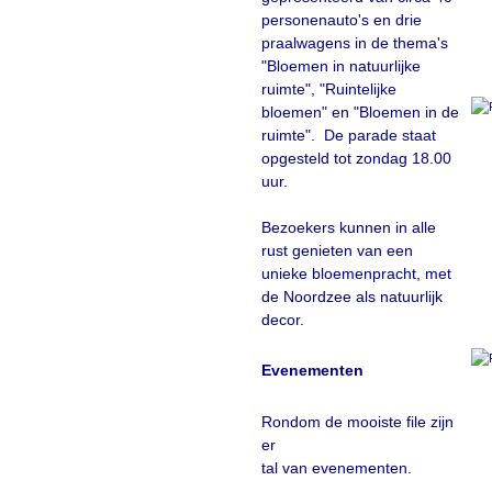
personenauto's en drie
praalwagens in de thema's
"Bloemen in natuurlijke
ruimte", "Ruintelijke
bloemen" en "Bloemen in de
ruimte". De parade staat
opgesteld tot zondag 18.00
uur.
Bezoekers kunnen in
alle
rust genieten van een
unieke bloemenpracht, met
de Noordzee
als natuurlijk
decor.
Evenementen
Rondom de mooiste file zijn
er
tal van evenementen.